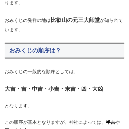
ります。
比叡山の元三大師堂
おみくじの発祥の地は
が知られて
います。
おみくじの順序は？
おみくじの一般的な順序としては、
大吉・吉・中吉・小吉・末吉・凶・大凶
となります。
この順序が基本となりますが、神社によっては、
半吉
や