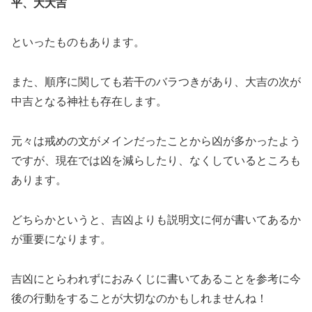
平、大大吉
といったものもあります。
また、順序に関しても若干のバラつきがあり、大吉の次が
中吉となる神社も存在します。
元々は戒めの文がメインだったことから凶が多かったよう
ですが、現在では凶を減らしたり、なくしているところも
あります。
どちらかというと、吉凶よりも説明文に何が書いてあるか
が重要になります。
吉凶にとらわれずにおみくじに書いてあることを参考に今
後の行動をすることが大切なのかもしれませんね！