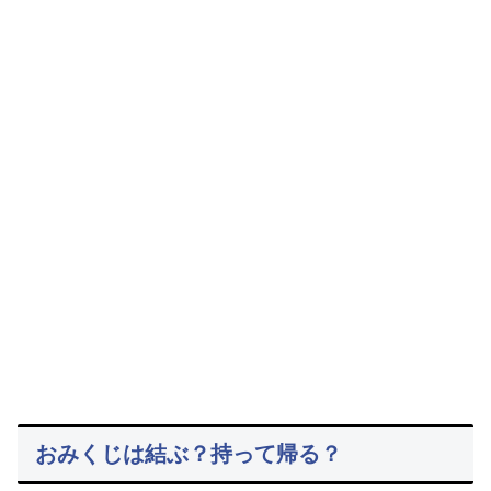
おみくじは結ぶ？持って帰る？