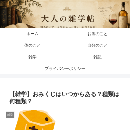
ホーム
お酒のこと
体のこと
自分のこと
雑学
雑記
プライバシーポリシー
【雑学】おみくじはいつからある？種類は
何種類？
雑学