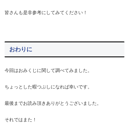
皆さんも是非参考にしてみてください！
おわりに
今回はおみくじに関して調べてみました。
ちょっとした暇つぶしになれば幸いです。
最後までお読み頂きありがとうございました。
それではまた！