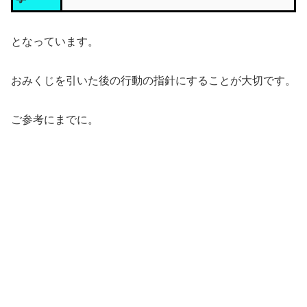
となっています。
おみくじを引いた後の行動の指針にすることが大切です。
ご参考にまでに。