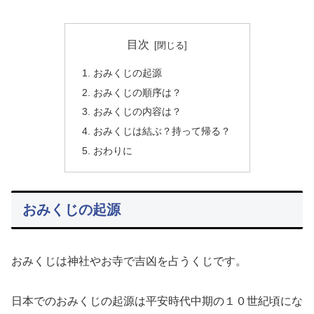
目次
おみくじの起源
おみくじの順序は？
おみくじの内容は？
おみくじは結ぶ？持って帰る？
おわりに
おみくじの起源
おみくじは神社やお寺で吉凶を占うくじです。
日本でのおみくじの起源は平安時代中期の１０世紀頃にな