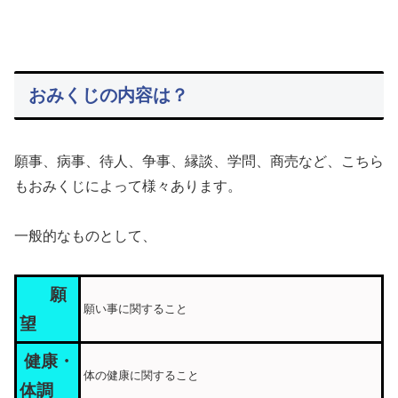
おみくじの内容は？
願事、病事、待人、争事、縁談、学問、商売など、こちら
もおみくじによって様々あります。
一般的なものとして、
願
願い事に関すること
望
健康・
体の健康に関すること
体調