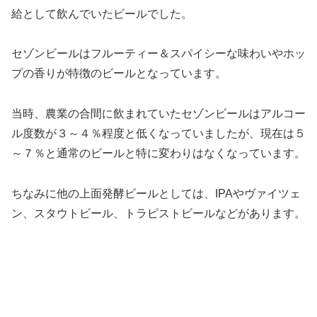
給として飲んでいたビールでした。
セゾンビールはフルーティー＆スパイシーな味わいやホッ
プの香りが特徴のビールとなっています。
当時、農業の合間に飲まれていたセゾンビールはアルコー
ル度数が３～４％程度と低くなっていましたが、現在は５
～７％と通常のビールと特に変わりはなくなっています。
ちなみに他の上面発酵ビールとしては、IPAやヴァイツェ
ン、スタウトビール、トラピストビールなどがあります。