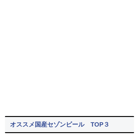
オススメ国産セゾンビール TOP３