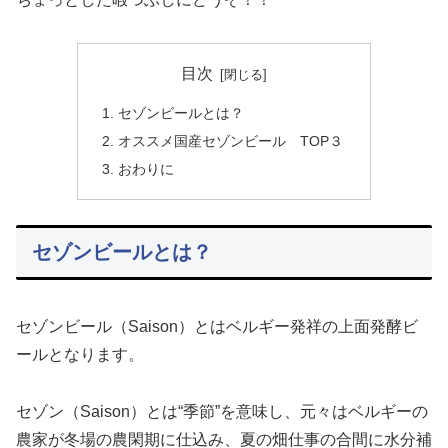
目次
セゾンビールとは？
オススメ国産セゾンビール TOP３
おわりに
セゾンビールとは？
セゾンビール（Saison）とはベルギー発祥の上面発酵ビ
ールとなります。
セゾン（Saison）とは“季節”を意味し、元々はベルギーの
農家が冬場の農閑期に仕込み、夏の畑仕事の合間に水分補