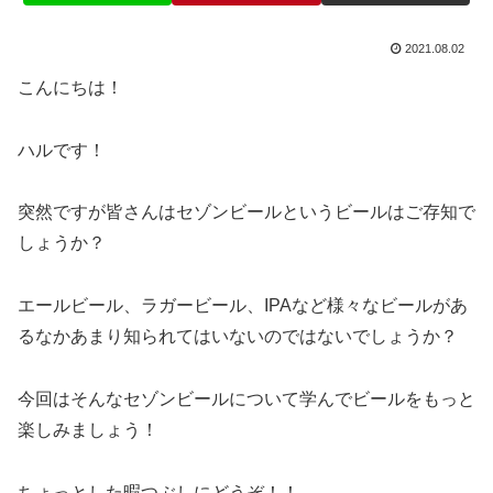
2021.08.02
こんにちは！
ハルです！
突然ですが皆さんはセゾンビールというビールはご存知で
しょうか？
エールビール、ラガービール、IPAなど様々なビールがあ
るなかあまり知られてはいないのではないでしょうか？
今回はそんなセゾンビールについて学んでビールをもっと
楽しみましょう！
ちょっとした暇つぶしにどうぞ！！