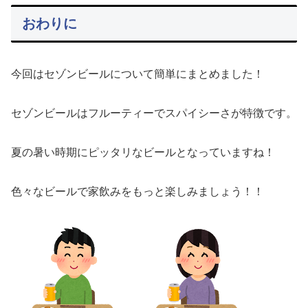
おわりに
今回はセゾンビールについて簡単にまとめました！
セゾンビールはフルーティーでスパイシーさが特徴です。
夏の暑い時期にピッタリなビールとなっていますね！
色々なビールで家飲みをもっと楽しみましょう！！